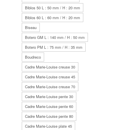
Biblos 50 L : 50 mm / H : 20 mm
Biblos 60 L : 60 mm / H : 20 mm
Biseau
Botero GM L : 140 mm / H : 50 mm
Botero PM L : 75 mm / H : 35 mm
Boudreco
Cadre Marie-Louise creuse 30
Cadre Marie-Louise creuse 45
Cadre Marie-Louise creuse 70
Cadre Marie-Louise pente 30
Cadre Marie-Louise pente 60
Cadre Marie-Louise pente 80
Cadre Marie-Louise plate 45