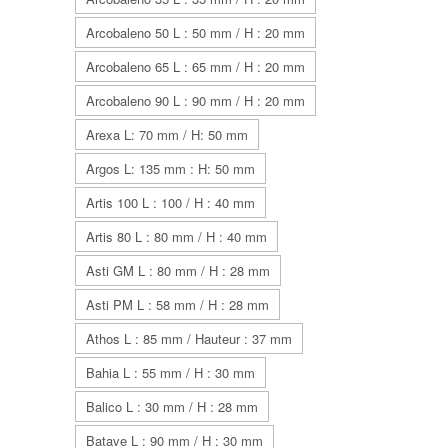
Arcobaleno 50 L : 50 mm / H : 20 mm
Arcobaleno 65 L : 65 mm / H : 20 mm
Arcobaleno 90 L : 90 mm / H : 20 mm
Arexa L: 70 mm / H: 50 mm
Argos L: 135 mm : H: 50 mm
Artis 100 L : 100 / H : 40 mm
Artis 80 L : 80 mm / H : 40 mm
Asti GM L : 80 mm / H : 28 mm
Asti PM L : 58 mm / H : 28 mm
Athos L : 85 mm / Hauteur : 37 mm
Bahia L : 55 mm / H : 30 mm
Balico L : 30 mm / H : 28 mm
Batave L : 90 mm / H : 30 mm