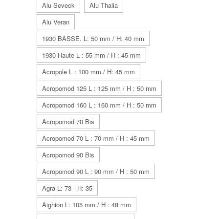
Alu Seveck
Alu Thalia
Alu Veran
1930 BASSE. L: 50 mm / H: 40 mm
1930 Haute L : 55 mm / H : 45 mm
Acropole L : 100 mm / H: 45 mm
Acropomod 125 L : 125 mm / H : 50 mm
Acropomod 160 L : 160 mm / H : 50 mm
Acropomod 70 Bis
Acropomod 70 L : 70 mm / H : 45 mm
Acropomod 90 Bis
Acropomod 90 L : 90 mm / H : 50 mm
Agra L: 73 - H: 35
Aighion L: 105 mm / H : 48 mm