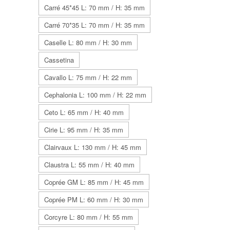
Carré 45*45 L: 70 mm / H: 35 mm
Carré 70*35 L: 70 mm / H: 35 mm
Caselle L: 80 mm / H: 30 mm
Cassetina
Cavallo L: 75 mm / H: 22 mm
Cephalonia L: 100 mm / H: 22 mm
Ceto L: 65 mm / H: 40 mm
Cirie L: 95 mm / H: 35 mm
Clairvaux L: 130 mm / H: 45 mm
Claustra L: 55 mm / H: 40 mm
Coprée GM L: 85 mm / H: 45 mm
Coprée PM L: 60 mm / H: 30 mm
Corcyre L: 80 mm / H: 55 mm