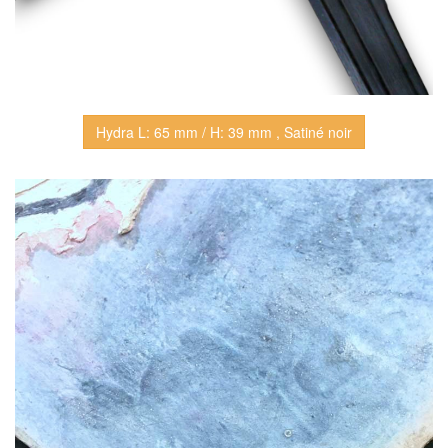
Hydra L: 65 mm / H: 39 mm , Satiné noir