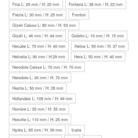
Fina L: 25 mm / H: 20 mm
Fontana L: 38 mm / H: 23 mm
Frézia L: 30 mm / H: 25 mm
Fronton
Gizeh Caisse L: 80 mm / H: 53 mm
Gizeh L: 46 mm / H: 44 mm
Goletto L: 15 mm / H: 15 mm
Hecube L: 70 mm / H: 40 mm
Helios L: 55 mm / H: 37 mm
Helvetia L: 90 mm / H:29 mm
Hera L: 50 mm / H: 40 mm
Herodote Caisse L: 70 mm / H: 70 mm
Herodote L: 30 mm / H: 70 mm
Hestia L: 50 mm / H: 28 mm
Hollandais L: 109 mm / H: 49 mm
Homère L: 35 mm / H: 35 mm
Hosotte L: 110 mm / H: 25 mm
Hydra L: 65 mm / H: 39 mm
Icarie