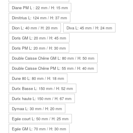
Diane PM L : 22 mm / H: 15 mm
Dimitrius L: 124 mm / H: 37 mm
Dion L: 40 mm / H: 20 mm
Diva L: 45 mm / H: 24 mm
Doris GM L: 20 mm / H: 45 mm
Doris PM L: 20 mm / H: 30 mm
Double Caisse Chêne GM L: 80 mm / H: 50 mm
Double Caisse Chêne PM L: 55 mm / H: 40 mm
Dune 80 L: 80 mm / H: 18 mm
Durix Basse L: 150 mm / H: 52 mm
Durix haute L: 150 mm / H: 67 mm
Dymaa L: 30 mm / H: 20 mm
Egée court L: 50 mm / H: 25 mm
Egée GM L: 70 mm / H: 30 mm