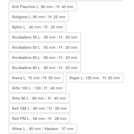
Anti Paschos L: 80 mm / H: 40 mm
Antigone L: 80 mm / H: 22 mm
Aphro L : 30 mm / H : 25 mm
Arcobaleno 35 L : 35 mm / H : 20 mm
Arcobaleno 50 L : 50 mm / H : 20 mm
Arcobaleno 65 L : 65 mm / H : 20 mm
Arcobaleno 90 L : 90 mm / H : 20 mm
Arexa L: 70 mm / H: 50 mm
Argos L: 135 mm : H: 50 mm
Artis 100 L : 100 / H : 40 mm
Artis 80 L : 80 mm / H : 40 mm
Asti GM L : 80 mm / H : 28 mm
Asti PM L : 58 mm / H : 28 mm
Athos L : 85 mm / Hauteur : 37 mm