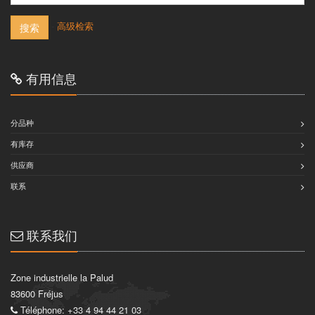
-
高级检索
搜索
有用信息
分品种
有库存
供应商
联系
联系我们
Zone industrielle la Palud
83600 Fréjus
Téléphone: +33 4 94 44 21 03