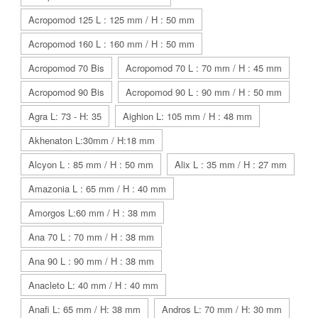
Acropomod 125 L : 125 mm / H : 50 mm
Acropomod 160 L : 160 mm / H : 50 mm
Acropomod 70 Bis
Acropomod 70 L : 70 mm / H : 45 mm
Acropomod 90 Bis
Acropomod 90 L : 90 mm / H : 50 mm
Agra L: 73 - H: 35
Aighion L: 105 mm / H : 48 mm
Akhenaton L:30mm / H:18 mm
Alcyon L : 85 mm / H : 50 mm
Alix L : 35 mm / H : 27 mm
Amazonia L : 65 mm / H : 40 mm
Amorgos L:60 mm / H : 38 mm
Ana 70 L : 70 mm / H : 38 mm
Ana 90 L : 90 mm / H : 38 mm
Anacleto L: 40 mm / H : 40 mm
Anafi L: 65 mm / H: 38 mm
Andros L: 70 mm / H: 30 mm