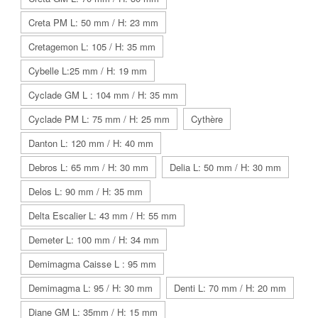
Creta PM L: 50 mm / H: 23 mm
Cretagemon L: 105 / H: 35 mm
Cybelle L:25 mm / H: 19 mm
Cyclade GM L : 104 mm / H: 35 mm
Cyclade PM L: 75 mm / H: 25 mm
Cythère
Danton L: 120 mm / H: 40 mm
Debros L: 65 mm / H: 30 mm
Delia L: 50 mm / H: 30 mm
Delos L: 90 mm / H: 35 mm
Delta Escalier L: 43 mm / H: 55 mm
Demeter L: 100 mm / H: 34 mm
Demimagma Caisse L : 95 mm
Demimagma L: 95 / H: 30 mm
Denti L: 70 mm / H: 20 mm
Diane GM L: 35mm / H: 15 mm