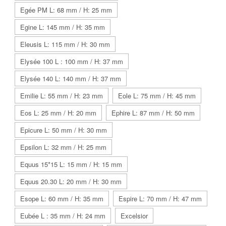
Egée PM L: 68 mm / H: 25 mm
Egine L: 145 mm / H: 35 mm
Eleusis L: 115 mm / H: 30 mm
Elysée 100 L : 100 mm / H: 37 mm
Elysée 140 L: 140 mm / H: 37 mm
Emilie L: 55 mm / H: 23 mm
Eole L: 75 mm / H: 45 mm
Eos L: 25 mm / H: 20 mm
Ephire L: 87 mm / H: 50 mm
Epicure L: 50 mm / H: 30 mm
Epsilon L: 32 mm / H: 25 mm
Equus 15*15 L: 15 mm / H: 15 mm
Equus 20.30 L: 20 mm / H: 30 mm
Esope L: 60 mm / H: 35 mm
Espire L: 70 mm / H: 47 mm
Eubée L : 35 mm / H: 24 mm
Excelsior