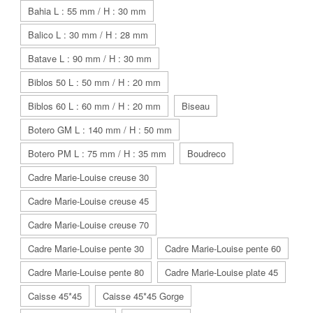
Bahia L : 55 mm / H : 30 mm
Balico L : 30 mm / H : 28 mm
Batave L : 90 mm / H : 30 mm
Biblos 50 L : 50 mm / H : 20 mm
Biblos 60 L : 60 mm / H : 20 mm
Biseau
Botero GM L : 140 mm / H : 50 mm
Botero PM L : 75 mm / H : 35 mm
Boudreco
Cadre Marie-Louise creuse 30
Cadre Marie-Louise creuse 45
Cadre Marie-Louise creuse 70
Cadre Marie-Louise pente 30
Cadre Marie-Louise pente 60
Cadre Marie-Louise pente 80
Cadre Marie-Louise plate 45
Caisse 45*45
Caisse 45*45 Gorge