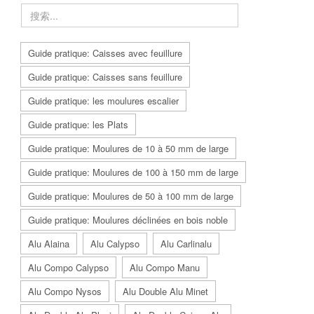
Guide pratique: Caisses avec feuillure
Guide pratique: Caisses sans feuillure
Guide pratique: les moulures escalier
Guide pratique: les Plats
Guide pratique: Moulures de 10 à 50 mm de large
Guide pratique: Moulures de 100 à 150 mm de large
Guide pratique: Moulures de 50 à 100 mm de large
Guide pratique: Moulures déclinées en bois noble
Alu Alaina
Alu Calypso
Alu Carlinalu
Alu Compo Calypso
Alu Compo Manu
Alu Compo Nysos
Alu Double Alu Minet