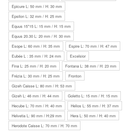
Epicure L: 50 mm / H: 30 mm
Epsilon L: 32 mm / H: 25 mm
Equus 15*15 L: 15 mm / H: 15 mm
Equus 20.30 L: 20 mm / H: 30 mm
Esope L: 60 mm / H: 35 mm
Espire L: 70 mm / H: 47 mm
Eubée L : 35 mm / H: 24 mm
Excelsior
Fina L: 25 mm / H: 20 mm
Fontana L: 38 mm / H: 23 mm
Frézia L: 30 mm / H: 25 mm
Fronton
Gizeh Caisse L: 80 mm / H: 53 mm
Gizeh L: 46 mm / H: 44 mm
Goletto L: 15 mm / H: 15 mm
Hecube L: 70 mm / H: 40 mm
Helios L: 55 mm / H: 37 mm
Helvetia L: 90 mm / H:29 mm
Hera L: 50 mm / H: 40 mm
Herodote Caisse L: 70 mm / H: 70 mm