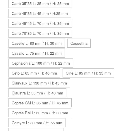
Carré 35*35 L: 35 mm / H: 35 mm
Carré 45*35 L: 45 mm / H:35 mm
Carré 45*45 L: 70 mm / H: 35 mm
Carré 70*35 L: 70 mm / H: 35 mm
Caselle L: 80 mm / H: 30 mm
Cassetina
Cavallo L: 75 mm / H: 22 mm
Cephalonia L: 100 mm / H: 22 mm
Ceto L: 65 mm / H: 40 mm
Cirie L: 95 mm / H: 35 mm
Clairvaux L: 130 mm / H: 45 mm
Claustra L: 55 mm / H: 40 mm
Coprée GM L: 85 mm / H: 45 mm
Coprée PM L: 60 mm / H: 30 mm
Corcyre L: 80 mm / H: 55 mm