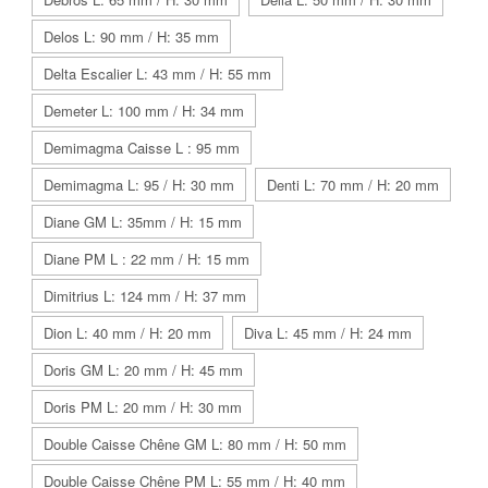
Delos L: 90 mm / H: 35 mm
Delta Escalier L: 43 mm / H: 55 mm
Demeter L: 100 mm / H: 34 mm
Demimagma Caisse L : 95 mm
Demimagma L: 95 / H: 30 mm
Denti L: 70 mm / H: 20 mm
Diane GM L: 35mm / H: 15 mm
Diane PM L : 22 mm / H: 15 mm
Dimitrius L: 124 mm / H: 37 mm
Dion L: 40 mm / H: 20 mm
Diva L: 45 mm / H: 24 mm
Doris GM L: 20 mm / H: 45 mm
Doris PM L: 20 mm / H: 30 mm
Double Caisse Chêne GM L: 80 mm / H: 50 mm
Double Caisse Chêne PM L: 55 mm / H: 40 mm