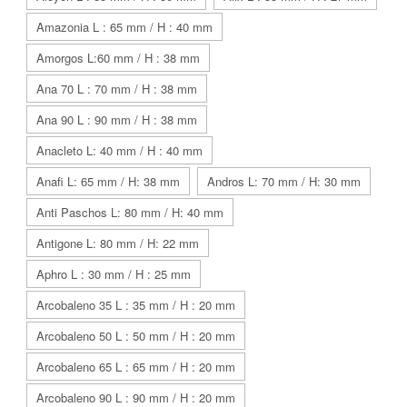
Amazonia L : 65 mm / H : 40 mm
Amorgos L:60 mm / H : 38 mm
Ana 70 L : 70 mm / H : 38 mm
Ana 90 L : 90 mm / H : 38 mm
Anacleto L: 40 mm / H : 40 mm
Anafi L: 65 mm / H: 38 mm
Andros L: 70 mm / H: 30 mm
Anti Paschos L: 80 mm / H: 40 mm
Antigone L: 80 mm / H: 22 mm
Aphro L : 30 mm / H : 25 mm
Arcobaleno 35 L : 35 mm / H : 20 mm
Arcobaleno 50 L : 50 mm / H : 20 mm
Arcobaleno 65 L : 65 mm / H : 20 mm
Arcobaleno 90 L : 90 mm / H : 20 mm