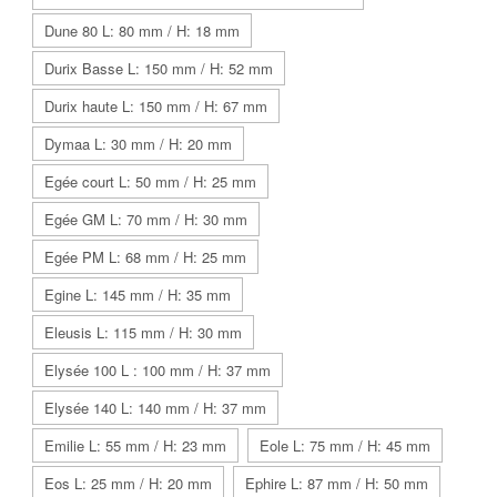
Dune 80 L: 80 mm / H: 18 mm
Durix Basse L: 150 mm / H: 52 mm
Durix haute L: 150 mm / H: 67 mm
Dymaa L: 30 mm / H: 20 mm
Egée court L: 50 mm / H: 25 mm
Egée GM L: 70 mm / H: 30 mm
Egée PM L: 68 mm / H: 25 mm
Egine L: 145 mm / H: 35 mm
Eleusis L: 115 mm / H: 30 mm
Elysée 100 L : 100 mm / H: 37 mm
Elysée 140 L: 140 mm / H: 37 mm
Emilie L: 55 mm / H: 23 mm
Eole L: 75 mm / H: 45 mm
Eos L: 25 mm / H: 20 mm
Ephire L: 87 mm / H: 50 mm