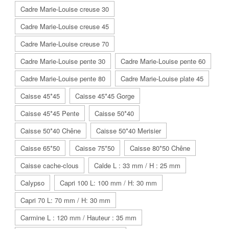
Cadre Marie-Louise creuse 30
Cadre Marie-Louise creuse 45
Cadre Marie-Louise creuse 70
Cadre Marie-Louise pente 30
Cadre Marie-Louise pente 60
Cadre Marie-Louise pente 80
Cadre Marie-Louise plate 45
Caisse 45*45
Caisse 45*45 Gorge
Caisse 45*45 Pente
Caisse 50*40
Caisse 50*40 Chêne
Caisse 50*40 Merisier
Caisse 65*50
Caisse 75*50
Caisse 80*50 Chêne
Caisse cache-clous
Calde L : 33 mm / H : 25 mm
Calypso
Capri 100 L: 100 mm / H: 30 mm
Capri 70 L: 70 mm / H: 30 mm
Carmine L : 120 mm / Hauteur : 35 mm