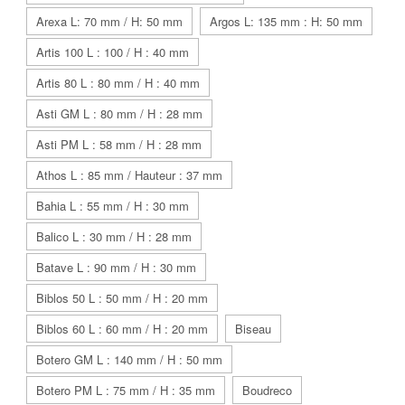
Arexa L: 70 mm / H: 50 mm
Argos L: 135 mm : H: 50 mm
Artis 100 L : 100 / H : 40 mm
Artis 80 L : 80 mm / H : 40 mm
Asti GM L : 80 mm / H : 28 mm
Asti PM L : 58 mm / H : 28 mm
Athos L : 85 mm / Hauteur : 37 mm
Bahia L : 55 mm / H : 30 mm
Balico L : 30 mm / H : 28 mm
Batave L : 90 mm / H : 30 mm
Biblos 50 L : 50 mm / H : 20 mm
Biblos 60 L : 60 mm / H : 20 mm
Biseau
Botero GM L : 140 mm / H : 50 mm
Botero PM L : 75 mm / H : 35 mm
Boudreco