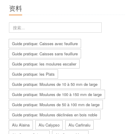
资料
Guide pratique: Caisses avec feuillure
Guide pratique: Caisses sans feuillure
Guide pratique: les moulures escalier
Guide pratique: les Plats
Guide pratique: Moulures de 10 à 50 mm de large
Guide pratique: Moulures de 100 à 150 mm de large
Guide pratique: Moulures de 50 à 100 mm de large
Guide pratique: Moulures déclinées en bois noble
Alu Alaina
Alu Calypso
Alu Carlinalu