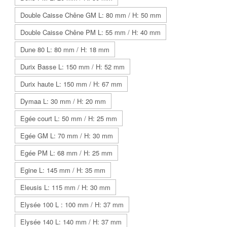
Double Caisse Chêne GM L: 80 mm / H: 50 mm
Double Caisse Chêne PM L: 55 mm / H: 40 mm
Dune 80 L: 80 mm / H: 18 mm
Durix Basse L: 150 mm / H: 52 mm
Durix haute L: 150 mm / H: 67 mm
Dymaa L: 30 mm / H: 20 mm
Egée court L: 50 mm / H: 25 mm
Egée GM L: 70 mm / H: 30 mm
Egée PM L: 68 mm / H: 25 mm
Egine L: 145 mm / H: 35 mm
Eleusis L: 115 mm / H: 30 mm
Elysée 100 L : 100 mm / H: 37 mm
Elysée 140 L: 140 mm / H: 37 mm