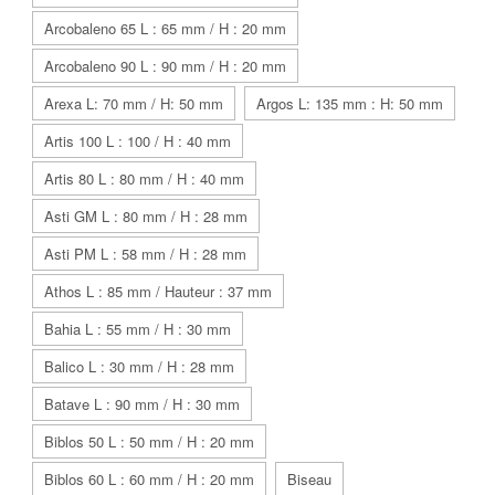
Arcobaleno 65 L : 65 mm / H : 20 mm
Arcobaleno 90 L : 90 mm / H : 20 mm
Arexa L: 70 mm / H: 50 mm
Argos L: 135 mm : H: 50 mm
Artis 100 L : 100 / H : 40 mm
Artis 80 L : 80 mm / H : 40 mm
Asti GM L : 80 mm / H : 28 mm
Asti PM L : 58 mm / H : 28 mm
Athos L : 85 mm / Hauteur : 37 mm
Bahia L : 55 mm / H : 30 mm
Balico L : 30 mm / H : 28 mm
Batave L : 90 mm / H : 30 mm
Biblos 50 L : 50 mm / H : 20 mm
Biblos 60 L : 60 mm / H : 20 mm
Biseau