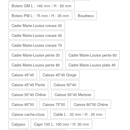
Botero GM L : 140 mm / H : 50 mm
Botero PM L : 75 mm / H : 35 mm
Boudreco
Cadre Marie-Louise creuse 30
Cadre Marie-Louise creuse 45
Cadre Marie-Louise creuse 70
Cadre Marie-Louise pente 30
Cadre Marie-Louise pente 60
Cadre Marie-Louise pente 80
Cadre Marie-Louise plate 45
Caisse 45*45
Caisse 45*45 Gorge
Caisse 45*45 Pente
Caisse 50*40
Caisse 50*40 Chêne
Caisse 50*40 Merisier
Caisse 65*50
Caisse 75*50
Caisse 80*50 Chêne
Caisse cache-clous
Calde L : 33 mm / H : 25 mm
Calypso
Capri 100 L: 100 mm / H: 30 mm