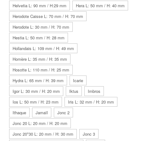
Helvetia L: 90 mm / H:29 mm
Hera L: 50 mm / H: 40 mm
Herodote Caisse L: 70 mm / H: 70 mm
Herodote L: 30 mm / H: 70 mm
Hestia L: 50 mm / H: 28 mm
Hollandais L: 109 mm / H: 49 mm
Homère L: 35 mm / H: 35 mm
Hosotte L: 110 mm / H: 25 mm
Hydra L: 65 mm / H: 39 mm
Icarie
Igor L: 30 mm / H: 20 mm
Iktus
Imbros
Ios L: 50 mm / H: 23 mm
Iris L: 32 mm / H: 20 mm
Ithaque
Jamaïl
Jonc 2
Jonc 20 L: 20 mm / H: 20 mm
Jonc 20*30 L: 20 mm / H: 30 mm
Jonc 3