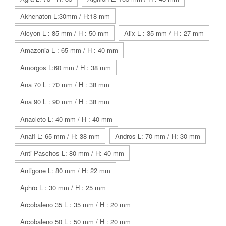
Akhenaton L:30mm / H:18 mm
Alcyon L : 85 mm / H : 50 mm
Alix L : 35 mm / H : 27 mm
Amazonia L : 65 mm / H : 40 mm
Amorgos L:60 mm / H : 38 mm
Ana 70 L : 70 mm / H : 38 mm
Ana 90 L : 90 mm / H : 38 mm
Anacleto L: 40 mm / H : 40 mm
Anafi L: 65 mm / H: 38 mm
Andros L: 70 mm / H: 30 mm
Anti Paschos L: 80 mm / H: 40 mm
Antigone L: 80 mm / H: 22 mm
Aphro L : 30 mm / H : 25 mm
Arcobaleno 35 L : 35 mm / H : 20 mm
Arcobaleno 50 L : 50 mm / H : 20 mm