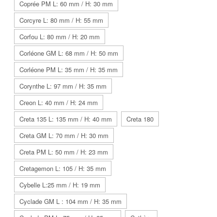
Coprée PM L: 60 mm / H: 30 mm
Corcyre L: 80 mm / H: 55 mm
Corfou L: 80 mm / H: 20 mm
Corléone GM L: 68 mm / H: 50 mm
Corléone PM L: 35 mm / H: 35 mm
Corynthe L: 97 mm / H: 35 mm
Creon L: 40 mm / H: 24 mm
Creta 135 L: 135 mm / H: 40 mm
Creta 180
Creta GM L: 70 mm / H: 30 mm
Creta PM L: 50 mm / H: 23 mm
Cretagemon L: 105 / H: 35 mm
Cybelle L:25 mm / H: 19 mm
Cyclade GM L : 104 mm / H: 35 mm