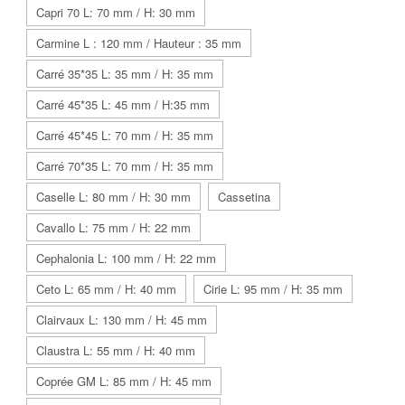
Capri 70 L: 70 mm / H: 30 mm
Carmine L : 120 mm / Hauteur : 35 mm
Carré 35*35 L: 35 mm / H: 35 mm
Carré 45*35 L: 45 mm / H:35 mm
Carré 45*45 L: 70 mm / H: 35 mm
Carré 70*35 L: 70 mm / H: 35 mm
Caselle L: 80 mm / H: 30 mm
Cassetina
Cavallo L: 75 mm / H: 22 mm
Cephalonia L: 100 mm / H: 22 mm
Ceto L: 65 mm / H: 40 mm
Cirie L: 95 mm / H: 35 mm
Clairvaux L: 130 mm / H: 45 mm
Claustra L: 55 mm / H: 40 mm
Coprée GM L: 85 mm / H: 45 mm