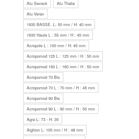
Alu Seveck
Alu Thalia
Alu Veran
1930 BASSE. L: 50 mm / H: 40 mm
1930 Haute L : 55 mm / H : 45 mm
Acropole L : 100 mm / H: 45 mm
Acropomod 125 L : 125 mm / H : 50 mm
Acropomod 160 L : 160 mm / H : 50 mm
Acropomod 70 Bis
Acropomod 70 L : 70 mm / H : 45 mm
Acropomod 90 Bis
Acropomod 90 L : 90 mm / H : 50 mm
Agra L: 73 - H: 35
Aighion L: 105 mm / H : 48 mm