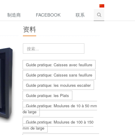
制造商
FACEBOOK
联系
资料
Guide pratique: Caisses avec feuillure
Guide pratique: Caisses sans feuillure
Guide pratique: les moulures escalier
Guide pratique: les Plats
Guide pratique: Moulures de 10 à 50 mm
de large
Guide pratique: Moulures de 100 à 150
mm de large