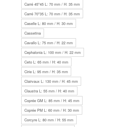
Carré 45*45 L: 70 mm / H: 35 mm
Carré 70*35 L: 70 mm / H: 35 mm
Caselle L: 80 mm / H: 30 mm
Cassetina
Cavallo L: 75 mm / H: 22 mm
Cephalonia L: 100 mm / H: 22 mm
Ceto L: 65 mm / H: 40 mm
Cirie L: 95 mm / H: 35 mm
Clairvaux L: 130 mm / H: 45 mm
Claustra L: 55 mm / H: 40 mm
Coprée GM L: 85 mm / H: 45 mm
Coprée PM L: 60 mm / H: 30 mm
Corcyre L: 80 mm / H: 55 mm