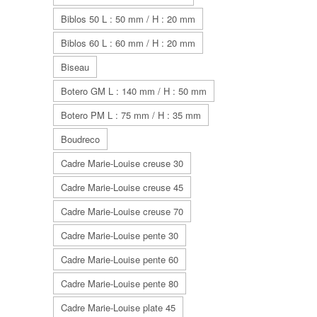
Biblos 50 L : 50 mm / H : 20 mm
Biblos 60 L : 60 mm / H : 20 mm
Biseau
Botero GM L : 140 mm / H : 50 mm
Botero PM L : 75 mm / H : 35 mm
Boudreco
Cadre Marie-Louise creuse 30
Cadre Marie-Louise creuse 45
Cadre Marie-Louise creuse 70
Cadre Marie-Louise pente 30
Cadre Marie-Louise pente 60
Cadre Marie-Louise pente 80
Cadre Marie-Louise plate 45