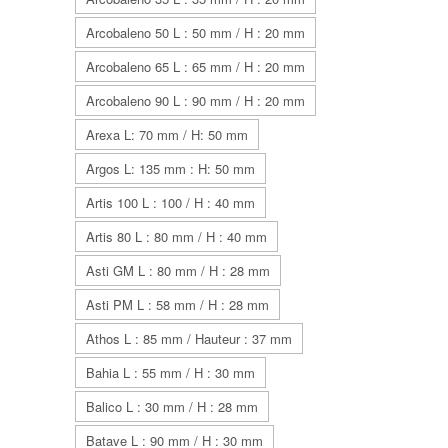
Arcobaleno 50 L : 50 mm / H : 20 mm
Arcobaleno 65 L : 65 mm / H : 20 mm
Arcobaleno 90 L : 90 mm / H : 20 mm
Arexa L: 70 mm / H: 50 mm
Argos L: 135 mm : H: 50 mm
Artis 100 L : 100 / H : 40 mm
Artis 80 L : 80 mm / H : 40 mm
Asti GM L : 80 mm / H : 28 mm
Asti PM L : 58 mm / H : 28 mm
Athos L : 85 mm / Hauteur : 37 mm
Bahia L : 55 mm / H : 30 mm
Balico L : 30 mm / H : 28 mm
Batave L : 90 mm / H : 30 mm