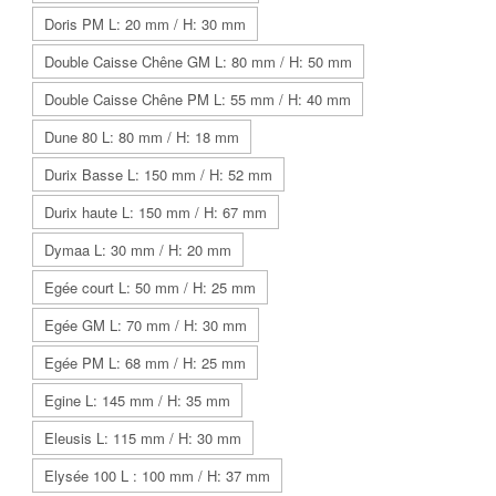
Doris PM L: 20 mm / H: 30 mm
Double Caisse Chêne GM L: 80 mm / H: 50 mm
Double Caisse Chêne PM L: 55 mm / H: 40 mm
Dune 80 L: 80 mm / H: 18 mm
Durix Basse L: 150 mm / H: 52 mm
Durix haute L: 150 mm / H: 67 mm
Dymaa L: 30 mm / H: 20 mm
Egée court L: 50 mm / H: 25 mm
Egée GM L: 70 mm / H: 30 mm
Egée PM L: 68 mm / H: 25 mm
Egine L: 145 mm / H: 35 mm
Eleusis L: 115 mm / H: 30 mm
Elysée 100 L : 100 mm / H: 37 mm