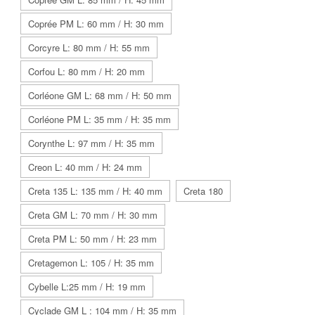
Coprée PM L: 60 mm / H: 30 mm
Corcyre L: 80 mm / H: 55 mm
Corfou L: 80 mm / H: 20 mm
Corléone GM L: 68 mm / H: 50 mm
Corléone PM L: 35 mm / H: 35 mm
Corynthe L: 97 mm / H: 35 mm
Creon L: 40 mm / H: 24 mm
Creta 135 L: 135 mm / H: 40 mm
Creta 180
Creta GM L: 70 mm / H: 30 mm
Creta PM L: 50 mm / H: 23 mm
Cretagemon L: 105 / H: 35 mm
Cybelle L:25 mm / H: 19 mm
Cyclade GM L : 104 mm / H: 35 mm