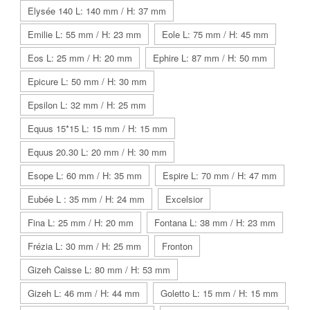
Elysée 140 L: 140 mm / H: 37 mm
Emilie L: 55 mm / H: 23 mm
Eole L: 75 mm / H: 45 mm
Eos L: 25 mm / H: 20 mm
Ephire L: 87 mm / H: 50 mm
Epicure L: 50 mm / H: 30 mm
Epsilon L: 32 mm / H: 25 mm
Equus 15*15 L: 15 mm / H: 15 mm
Equus 20.30 L: 20 mm / H: 30 mm
Esope L: 60 mm / H: 35 mm
Espire L: 70 mm / H: 47 mm
Eubée L : 35 mm / H: 24 mm
Excelsior
Fina L: 25 mm / H: 20 mm
Fontana L: 38 mm / H: 23 mm
Frézia L: 30 mm / H: 25 mm
Fronton
Gizeh Caisse L: 80 mm / H: 53 mm
Gizeh L: 46 mm / H: 44 mm
Goletto L: 15 mm / H: 15 mm