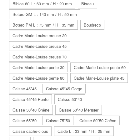
Biblos 60 L : 60 mm / H : 20 mm
Biseau
Botero GM L : 140 mm / H : 50 mm
Botero PM L : 75 mm / H : 35 mm
Boudreco
Cadre Marie-Louise creuse 30
Cadre Marie-Louise creuse 45
Cadre Marie-Louise creuse 70
Cadre Marie-Louise pente 30
Cadre Marie-Louise pente 60
Cadre Marie-Louise pente 80
Cadre Marie-Louise plate 45
Caisse 45*45
Caisse 45*45 Gorge
Caisse 45*45 Pente
Caisse 50*40
Caisse 50*40 Chêne
Caisse 50*40 Merisier
Caisse 65*50
Caisse 75*50
Caisse 80*50 Chêne
Caisse cache-clous
Calde L : 33 mm / H : 25 mm