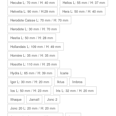
Hecube L: 70 mm / H: 40 mm
Helios L: 55 mm / H: 37 mm
Helvetia L: 90 mm / H:29 mm
Hera L: 50 mm / H: 40 mm
Herodote Caisse L: 70 mm / H: 70 mm
Herodote L: 30 mm / H: 70 mm
Hestia L: 50 mm / H: 28 mm
Hollandais L: 109 mm / H: 49 mm
Homère L: 35 mm / H: 35 mm
Hosotte L: 110 mm / H: 25 mm
Hydra L: 65 mm / H: 39 mm
Icarie
Igor L: 30 mm / H: 20 mm
Iktus
Imbros
Ios L: 50 mm / H: 23 mm
Iris L: 32 mm / H: 20 mm
Ithaque
Jamaïl
Jonc 2
Jonc 20 L: 20 mm / H: 20 mm