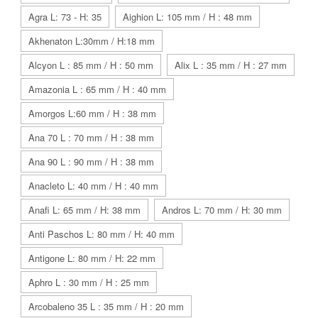
Agra L: 73 - H: 35
Aighion L: 105 mm / H : 48 mm
Akhenaton L:30mm / H:18 mm
Alcyon L : 85 mm / H : 50 mm
Alix L : 35 mm / H : 27 mm
Amazonia L : 65 mm / H : 40 mm
Amorgos L:60 mm / H : 38 mm
Ana 70 L : 70 mm / H : 38 mm
Ana 90 L : 90 mm / H : 38 mm
Anacleto L: 40 mm / H : 40 mm
Anafi L: 65 mm / H: 38 mm
Andros L: 70 mm / H: 30 mm
Anti Paschos L: 80 mm / H: 40 mm
Antigone L: 80 mm / H: 22 mm
Aphro L : 30 mm / H : 25 mm
Arcobaleno 35 L : 35 mm / H : 20 mm