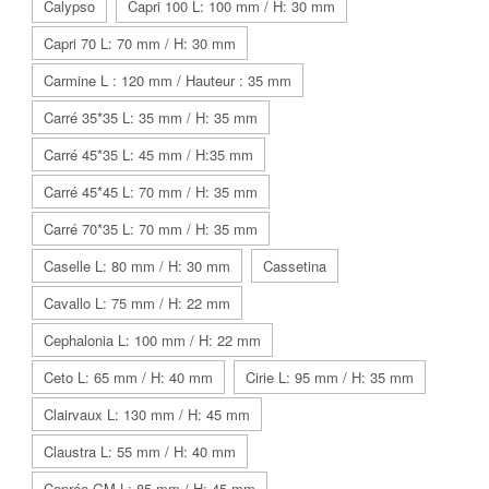
Calypso
Capri 100 L: 100 mm / H: 30 mm
Capri 70 L: 70 mm / H: 30 mm
Carmine L : 120 mm / Hauteur : 35 mm
Carré 35*35 L: 35 mm / H: 35 mm
Carré 45*35 L: 45 mm / H:35 mm
Carré 45*45 L: 70 mm / H: 35 mm
Carré 70*35 L: 70 mm / H: 35 mm
Caselle L: 80 mm / H: 30 mm
Cassetina
Cavallo L: 75 mm / H: 22 mm
Cephalonia L: 100 mm / H: 22 mm
Ceto L: 65 mm / H: 40 mm
Cirie L: 95 mm / H: 35 mm
Clairvaux L: 130 mm / H: 45 mm
Claustra L: 55 mm / H: 40 mm
Coprée GM L: 85 mm / H: 45 mm