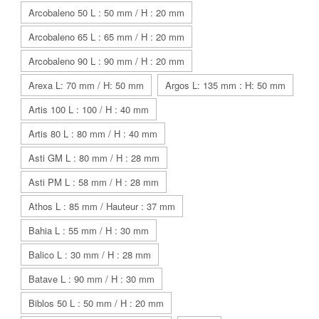
Arcobaleno 50 L : 50 mm / H : 20 mm
Arcobaleno 65 L : 65 mm / H : 20 mm
Arcobaleno 90 L : 90 mm / H : 20 mm
Arexa L: 70 mm / H: 50 mm
Argos L: 135 mm : H: 50 mm
Artis 100 L : 100 / H : 40 mm
Artis 80 L : 80 mm / H : 40 mm
Asti GM L : 80 mm / H : 28 mm
Asti PM L : 58 mm / H : 28 mm
Athos L : 85 mm / Hauteur : 37 mm
Bahia L : 55 mm / H : 30 mm
Balico L : 30 mm / H : 28 mm
Batave L : 90 mm / H : 30 mm
Biblos 50 L : 50 mm / H : 20 mm