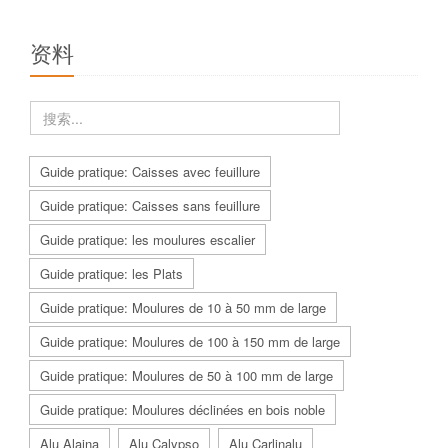
资料
Guide pratique: Caisses avec feuillure
Guide pratique: Caisses sans feuillure
Guide pratique: les moulures escalier
Guide pratique: les Plats
Guide pratique: Moulures de 10 à 50 mm de large
Guide pratique: Moulures de 100 à 150 mm de large
Guide pratique: Moulures de 50 à 100 mm de large
Guide pratique: Moulures déclinées en bois noble
Alu Alaina
Alu Calypso
Alu Carlinalu