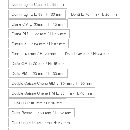
Demimagma Caisse L : 95 mm
Demimagma L: 95 / H: 30 mm
Denti L: 70 mm / H: 20 mm
Diane GM L: 35mm / H: 15 mm
Diane PM L : 22 mm / H: 15 mm
Dimitrius L: 124 mm / H: 37 mm
Dion L: 40 mm / H: 20 mm
Diva L: 45 mm / H: 24 mm
Doris GM L: 20 mm / H: 45 mm
Doris PM L: 20 mm / H: 30 mm
Double Caisse Chêne GM L: 80 mm / H: 50 mm
Double Caisse Chêne PM L: 55 mm / H: 40 mm
Dune 80 L: 80 mm / H: 18 mm
Durix Basse L: 150 mm / H: 52 mm
Durix haute L: 150 mm / H: 67 mm