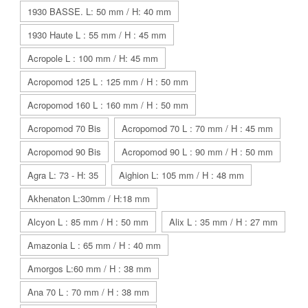
1930 BASSE. L: 50 mm / H: 40 mm
1930 Haute L : 55 mm / H : 45 mm
Acropole L : 100 mm / H: 45 mm
Acropomod 125 L : 125 mm / H : 50 mm
Acropomod 160 L : 160 mm / H : 50 mm
Acropomod 70 Bis
Acropomod 70 L : 70 mm / H : 45 mm
Acropomod 90 Bis
Acropomod 90 L : 90 mm / H : 50 mm
Agra L: 73 - H: 35
Aighion L: 105 mm / H : 48 mm
Akhenaton L:30mm / H:18 mm
Alcyon L : 85 mm / H : 50 mm
Alix L : 35 mm / H : 27 mm
Amazonia L : 65 mm / H : 40 mm
Amorgos L:60 mm / H : 38 mm
Ana 70 L : 70 mm / H : 38 mm