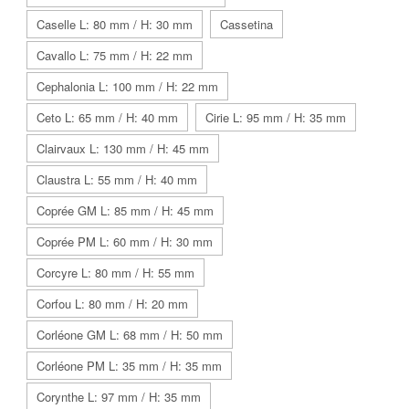
Caselle L: 80 mm / H: 30 mm
Cassetina
Cavallo L: 75 mm / H: 22 mm
Cephalonia L: 100 mm / H: 22 mm
Ceto L: 65 mm / H: 40 mm
Cirie L: 95 mm / H: 35 mm
Clairvaux L: 130 mm / H: 45 mm
Claustra L: 55 mm / H: 40 mm
Coprée GM L: 85 mm / H: 45 mm
Coprée PM L: 60 mm / H: 30 mm
Corcyre L: 80 mm / H: 55 mm
Corfou L: 80 mm / H: 20 mm
Corléone GM L: 68 mm / H: 50 mm
Corléone PM L: 35 mm / H: 35 mm
Corynthe L: 97 mm / H: 35 mm