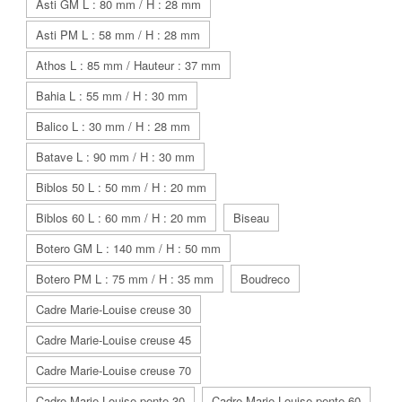
Asti GM L : 80 mm / H : 28 mm
Asti PM L : 58 mm / H : 28 mm
Athos L : 85 mm / Hauteur : 37 mm
Bahia L : 55 mm / H : 30 mm
Balico L : 30 mm / H : 28 mm
Batave L : 90 mm / H : 30 mm
Biblos 50 L : 50 mm / H : 20 mm
Biblos 60 L : 60 mm / H : 20 mm
Biseau
Botero GM L : 140 mm / H : 50 mm
Botero PM L : 75 mm / H : 35 mm
Boudreco
Cadre Marie-Louise creuse 30
Cadre Marie-Louise creuse 45
Cadre Marie-Louise creuse 70
Cadre Marie-Louise pente 30
Cadre Marie-Louise pente 60