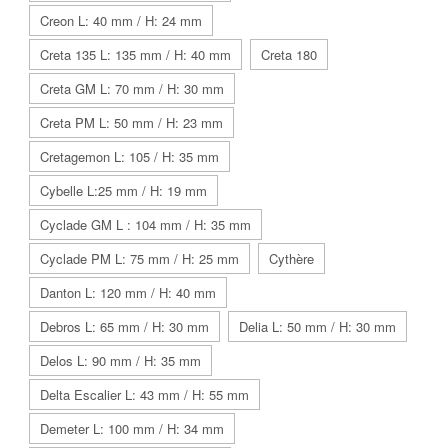
Creon L: 40 mm / H: 24 mm
Creta 135 L: 135 mm / H: 40 mm
Creta 180
Creta GM L: 70 mm / H: 30 mm
Creta PM L: 50 mm / H: 23 mm
Cretagemon L: 105 / H: 35 mm
Cybelle L:25 mm / H: 19 mm
Cyclade GM L : 104 mm / H: 35 mm
Cyclade PM L: 75 mm / H: 25 mm
Cythère
Danton L: 120 mm / H: 40 mm
Debros L: 65 mm / H: 30 mm
Delia L: 50 mm / H: 30 mm
Delos L: 90 mm / H: 35 mm
Delta Escalier L: 43 mm / H: 55 mm
Demeter L: 100 mm / H: 34 mm