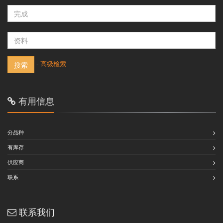
-
高级检索
搜索
有用信息
分品种
有库存
供应商
联系
联系我们