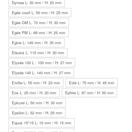
Dymaa L: 30 mm / H: 20 mm
Egée court L: 50 mm / H: 25 mm
Egée GM L: 70 mm / H: 30 mm
Egée PM L: 68 mm / H: 25 mm
Egine L: 145 mm / H: 35 mm
Eleusis L: 115 mm / H: 30 mm
Elysée 100 L : 100 mm / H: 37 mm
Elysée 140 L: 140 mm / H: 37 mm
Emilie L: 55 mm / H: 23 mm
Eole L: 75 mm / H: 45 mm
Eos L: 25 mm / H: 20 mm
Ephire L: 87 mm / H: 50 mm
Epicure L: 50 mm / H: 30 mm
Epsilon L: 32 mm / H: 25 mm
Equus 15*15 L: 15 mm / H: 15 mm