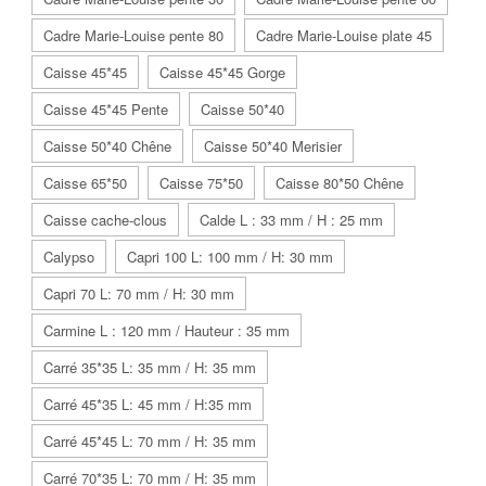
Cadre Marie-Louise pente 80
Cadre Marie-Louise plate 45
Caisse 45*45
Caisse 45*45 Gorge
Caisse 45*45 Pente
Caisse 50*40
Caisse 50*40 Chêne
Caisse 50*40 Merisier
Caisse 65*50
Caisse 75*50
Caisse 80*50 Chêne
Caisse cache-clous
Calde L : 33 mm / H : 25 mm
Calypso
Capri 100 L: 100 mm / H: 30 mm
Capri 70 L: 70 mm / H: 30 mm
Carmine L : 120 mm / Hauteur : 35 mm
Carré 35*35 L: 35 mm / H: 35 mm
Carré 45*35 L: 45 mm / H:35 mm
Carré 45*45 L: 70 mm / H: 35 mm
Carré 70*35 L: 70 mm / H: 35 mm