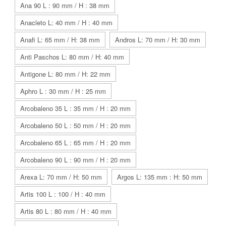
Ana 90 L : 90 mm / H : 38 mm
Anacleto L: 40 mm / H : 40 mm
Anafi L: 65 mm / H: 38 mm
Andros L: 70 mm / H: 30 mm
Anti Paschos L: 80 mm / H: 40 mm
Antigone L: 80 mm / H: 22 mm
Aphro L : 30 mm / H : 25 mm
Arcobaleno 35 L : 35 mm / H : 20 mm
Arcobaleno 50 L : 50 mm / H : 20 mm
Arcobaleno 65 L : 65 mm / H : 20 mm
Arcobaleno 90 L : 90 mm / H : 20 mm
Arexa L: 70 mm / H: 50 mm
Argos L: 135 mm : H: 50 mm
Artis 100 L : 100 / H : 40 mm
Artis 80 L : 80 mm / H : 40 mm