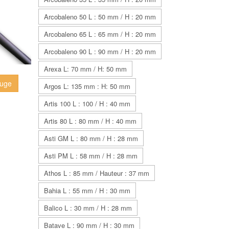
Arcobaleno 50 L : 50 mm / H : 20 mm
Arcobaleno 65 L : 65 mm / H : 20 mm
Arcobaleno 90 L : 90 mm / H : 20 mm
Arexa L: 70 mm / H: 50 mm
ouge
Argos L: 135 mm : H: 50 mm
Artis 100 L : 100 / H : 40 mm
Artis 80 L : 80 mm / H : 40 mm
Asti GM L : 80 mm / H : 28 mm
Asti PM L : 58 mm / H : 28 mm
Athos L : 85 mm / Hauteur : 37 mm
Bahia L : 55 mm / H : 30 mm
Balico L : 30 mm / H : 28 mm
Batave L : 90 mm / H : 30 mm