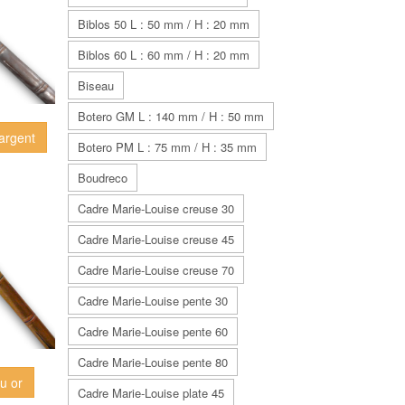
Biblos 50 L : 50 mm / H : 20 mm
Biblos 60 L : 60 mm / H : 20 mm
Biseau
Botero GM L : 140 mm / H : 50 mm
argent
Botero PM L : 75 mm / H : 35 mm
Boudreco
Cadre Marie-Louise creuse 30
Cadre Marie-Louise creuse 45
Cadre Marie-Louise creuse 70
Cadre Marie-Louise pente 30
Cadre Marie-Louise pente 60
Cadre Marie-Louise pente 80
u or
Cadre Marie-Louise plate 45