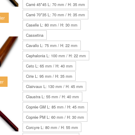
Carré 45*45 L: 70 mm / H: 35 mm
Carré 70*35 L: 70 mm / H: 35 mm
ier
Caselle L: 80 mm / H: 30 mm
Cassetina
Cavallo L: 75 mm / H: 22 mm
Cephalonia L: 100 mm / H: 22 mm
Ceto L: 65 mm / H: 40 mm
Cirie L: 95 mm / H: 35 mm
er
Clairvaux L: 130 mm / H: 45 mm
Claustra L: 55 mm / H: 40 mm
Coprée GM L: 85 mm / H: 45 mm
Coprée PM L: 60 mm / H: 30 mm
Corcyre L: 80 mm / H: 55 mm