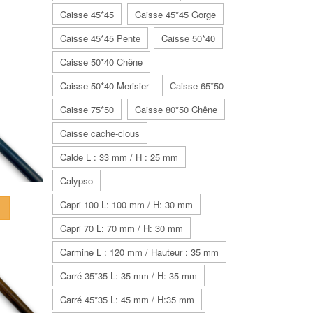
Caisse 45*45
Caisse 45*45 Gorge
Caisse 45*45 Pente
Caisse 50*40
Caisse 50*40 Chêne
Caisse 50*40 Merisier
Caisse 65*50
Caisse 75*50
Caisse 80*50 Chêne
Caisse cache-clous
Calde L : 33 mm / H : 25 mm
Calypso
Capri 100 L: 100 mm / H: 30 mm
u
Capri 70 L: 70 mm / H: 30 mm
Carmine L : 120 mm / Hauteur : 35 mm
Carré 35*35 L: 35 mm / H: 35 mm
Carré 45*35 L: 45 mm / H:35 mm