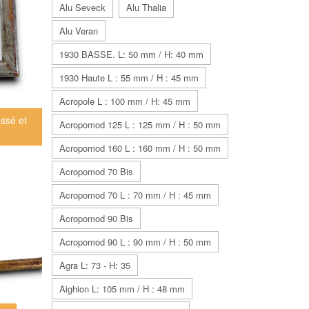
Alu Seveck
Alu Thalia
Alu Veran
1930 BASSE. L: 50 mm / H: 40 mm
1930 Haute L : 55 mm / H : 45 mm
Acropole L : 100 mm / H: 45 mm
ssé et
Acropomod 125 L : 125 mm / H : 50 mm
Acropomod 160 L : 160 mm / H : 50 mm
Acropomod 70 Bis
Acropomod 70 L : 70 mm / H : 45 mm
Acropomod 90 Bis
Acropomod 90 L : 90 mm / H : 50 mm
Agra L: 73 - H: 35
Aighion L: 105 mm / H : 48 mm