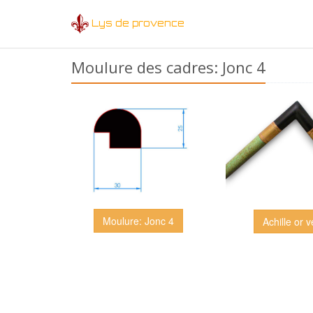
Lys de provence
Moulure des cadres: Jonc 4
Moulure: Jonc 4
Achille or v