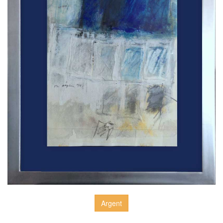
Argent