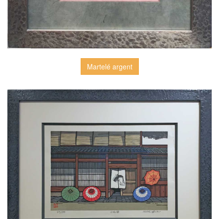
Martelé argent