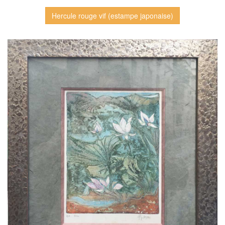
Hercule rouge vif (estampe japonaise)