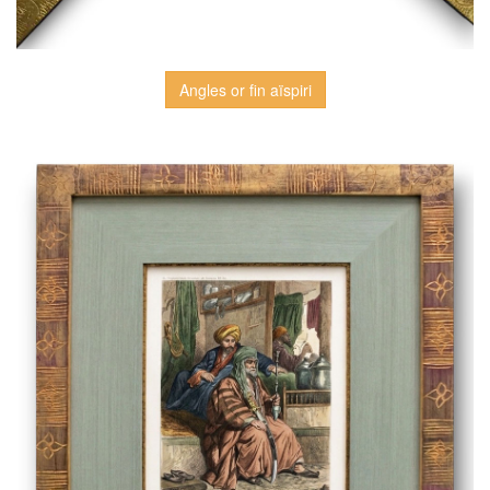
Angles or fin aïspiri