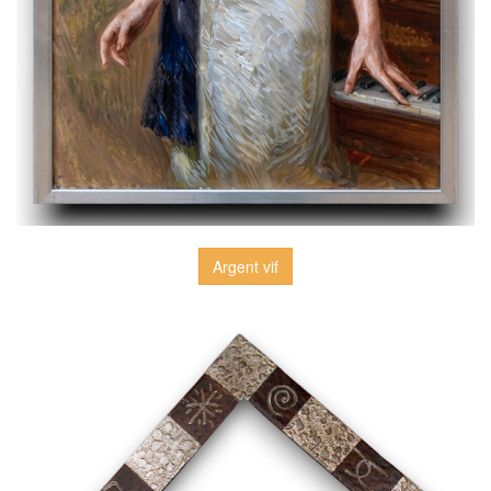
Argent vif