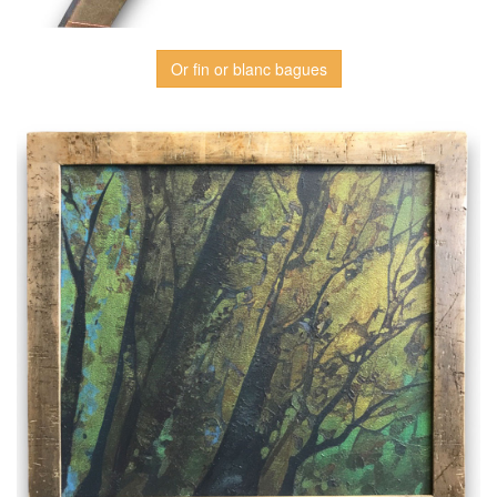
Or fin or blanc bagues